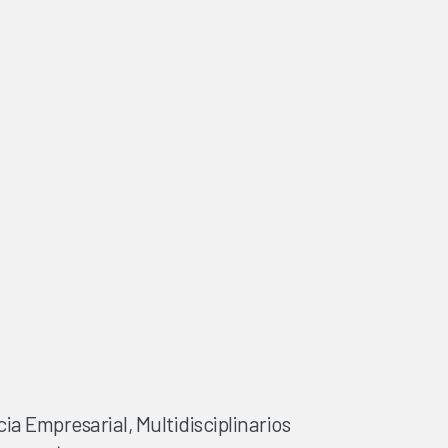
a Empresarial, Multidisciplinarios