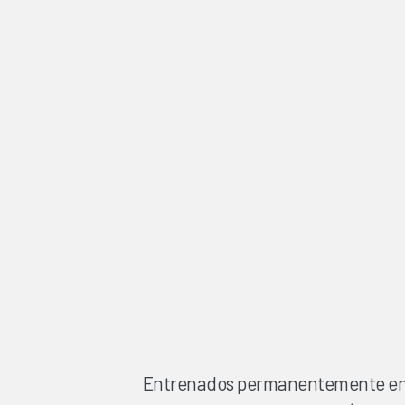
Entrenados permanentemente en Chi