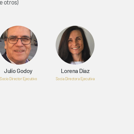
e otros)
Julio Godoy
Lorena Díaz
Socio Director Ejecutivo
Socia Directora Ejecutiva