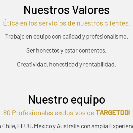
Nuestros Valores
Ética en los servicios de nuestros clientes.
Trabajo en equipo con calidad y profesionalismo.
Ser honestos y estar contentos.
Creatividad, honestidad y rentabilidad.
Nuestro equipo
80 Profesionales exclusivos de
TARGETDDI
le, EEUU, México y Australia con amplia Experienci